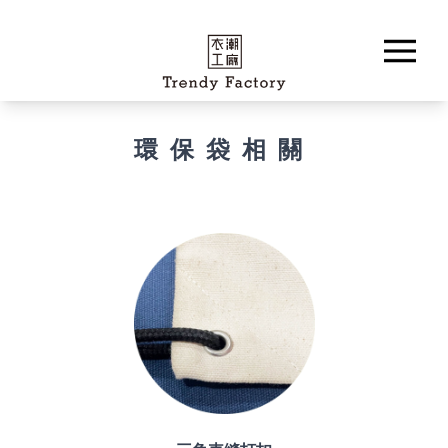
環保袋相關