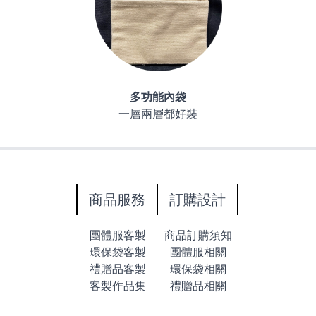
多功能內袋
一層兩層都好裝
商品服務
訂購設計
團體服客製
商品訂購須知
環保袋客製
團體服相關
禮贈品客製
環保袋相關
客製作品集
禮贈品相關