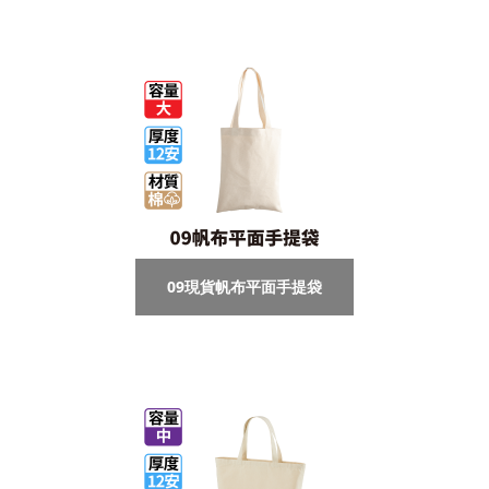
09現貨帆布平面手提袋