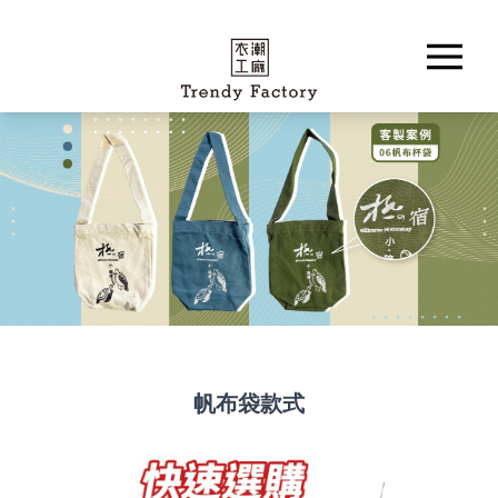
帆布袋款式