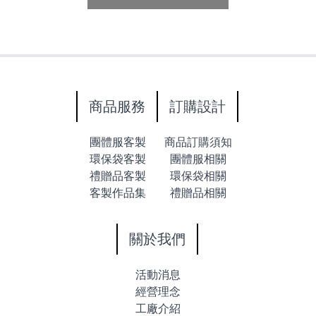
商品服務
訂購設計
團體服客製
商品訂購須知
環保袋客製
團體服相關
禮贈品客製
環保袋相關
客製作品集
禮贈品相關
關於我們
活動消息
經營理念
工廠介紹