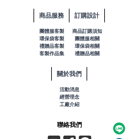
商品服務
訂購設計
團體服客製
商品訂購須知
環保袋客製
團體服相關
禮贈品客製
環保袋相關
客製作品集
禮贈品相關
關於我們
活動消息
經營理念
工廠介紹
聯絡我們