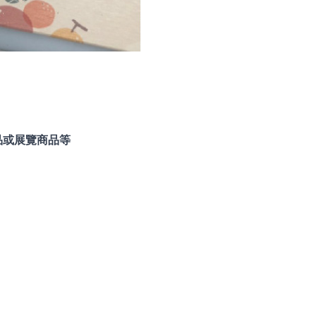
品或展覽商品等