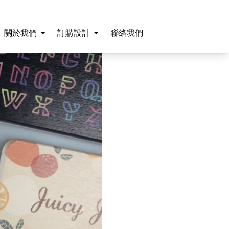
關於我們
訂購設計
聯絡我們