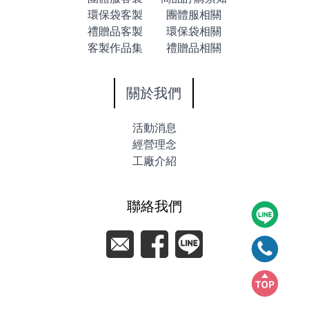
環保袋客製
團體服相關
禮贈品客製
環保袋相關
客製作品集
禮贈品相關
關於我們
活動消息
經營理念
工廠介紹
聯絡我們